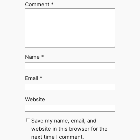
Comment
*
Name
*
Email
*
Website
Save my name, email, and
website in this browser for the
next time I comment.