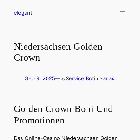
Skip
elegant
to
content
Niedersachsen Golden
Crown
Sep 9, 2025
—
Service Bot
in
xanax
by
Golden Crown Boni Und
Promotionen
Das Online-Casino Niedersachsen Golden