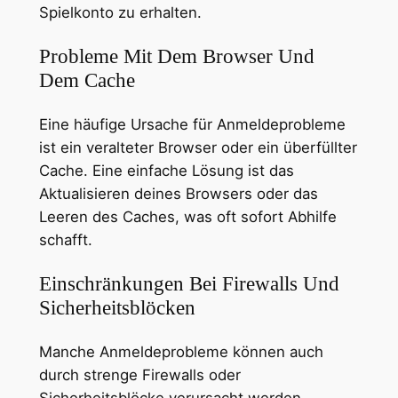
Spielkonto zu erhalten.
Probleme Mit Dem Browser Und
Dem Cache
Eine häufige Ursache für Anmeldeprobleme
ist ein veralteter Browser oder ein überfüllter
Cache. Eine einfache Lösung ist das
Aktualisieren deines Browsers oder das
Leeren des Caches, was oft sofort Abhilfe
schafft.
Einschränkungen Bei Firewalls Und
Sicherheitsblöcken
Manche Anmeldeprobleme können auch
durch strenge Firewalls oder