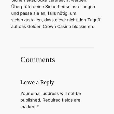
Sicherheitsblöcke verursacht werden.
Überprüfe deine Sicherheitseinstellungen
und passe sie an, falls nötig, um
sicherzustellen, dass diese nicht den Zugriff
auf das Golden Crown Casino blockieren.
Comments
Leave a Reply
Your email address will not be
published.
Required fields are
marked
*