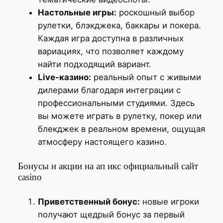
Настольные игры:
роскошный выбор
рулетки, блэкджека, баккары и покера.
Каждая игра доступна в различных
вариациях, что позволяет каждому
найти подходящий вариант.
Live-казино:
реальный опыт с живыми
дилерами благодаря интеграции с
профессиональными студиями. Здесь
вы можете играть в рулетку, покер или
блекджек в реальном времени, ощущая
атмосферу настоящего казино.
Бонусы и акции на ап икс официальный сайт
casino
Приветственный бонус:
новые игроки
получают щедрый бонус за первый