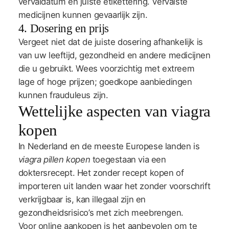
vervaldatum en juiste etikettering. Vervalste
medicijnen kunnen gevaarlijk zijn.
4. Dosering en prijs
Vergeet niet dat de juiste dosering afhankelijk is
van uw leeftijd, gezondheid en andere medicijnen
die u gebruikt. Wees voorzichtig met extreem
lage of hoge prijzen; goedkope aanbiedingen
kunnen frauduleus zijn.
Wettelijke aspecten van viagra
kopen
In Nederland en de meeste Europese landen is
viagra pillen kopen
toegestaan via een
doktersrecept. Het zonder recept kopen of
importeren uit landen waar het zonder voorschrift
verkrijgbaar is, kan illegaal zijn en
gezondheidsrisico’s met zich meebrengen.
Voor online aankopen is het aanbevolen om te