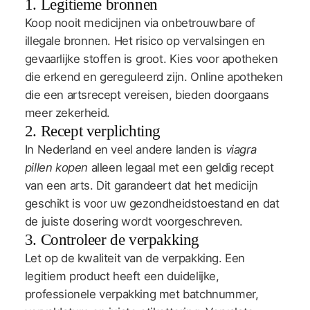
1. Legitieme bronnen
Koop nooit medicijnen via onbetrouwbare of
illegale bronnen. Het risico op vervalsingen en
gevaarlijke stoffen is groot. Kies voor apotheken
die erkend en gereguleerd zijn. Online apotheken
die een artsrecept vereisen, bieden doorgaans
meer zekerheid.
2. Recept verplichting
In Nederland en veel andere landen is
viagra
pillen kopen
alleen legaal met een geldig recept
van een arts. Dit garandeert dat het medicijn
geschikt is voor uw gezondheidstoestand en dat
de juiste dosering wordt voorgeschreven.
3. Controleer de verpakking
Let op de kwaliteit van de verpakking. Een
legitiem product heeft een duidelijke,
professionele verpakking met batchnummer,