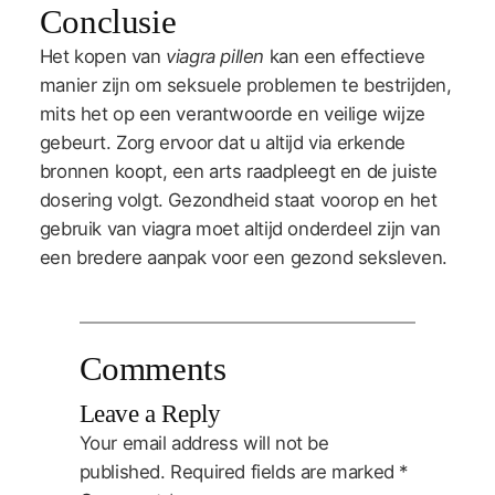
Conclusie
Het kopen van
viagra pillen
kan een effectieve
manier zijn om seksuele problemen te bestrijden,
mits het op een verantwoorde en veilige wijze
gebeurt. Zorg ervoor dat u altijd via erkende
bronnen koopt, een arts raadpleegt en de juiste
dosering volgt. Gezondheid staat voorop en het
gebruik van viagra moet altijd onderdeel zijn van
een bredere aanpak voor een gezond seksleven.
Comments
Leave a Reply
Your email address will not be
published.
Required fields are marked
*