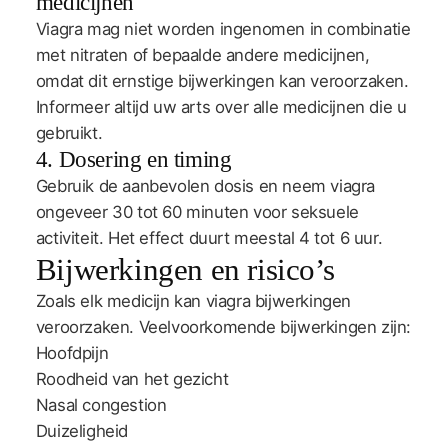
medicijnen
Viagra mag niet worden ingenomen in combinatie
met nitraten of bepaalde andere medicijnen,
omdat dit ernstige bijwerkingen kan veroorzaken.
Informeer altijd uw arts over alle medicijnen die u
gebruikt.
4. Dosering en timing
Gebruik de aanbevolen dosis en neem viagra
ongeveer 30 tot 60 minuten voor seksuele
activiteit. Het effect duurt meestal 4 tot 6 uur.
Bijwerkingen en risico’s
Zoals elk medicijn kan viagra bijwerkingen
veroorzaken. Veelvoorkomende bijwerkingen zijn:
Hoofdpijn
Roodheid van het gezicht
Nasal congestion
Duizeligheid