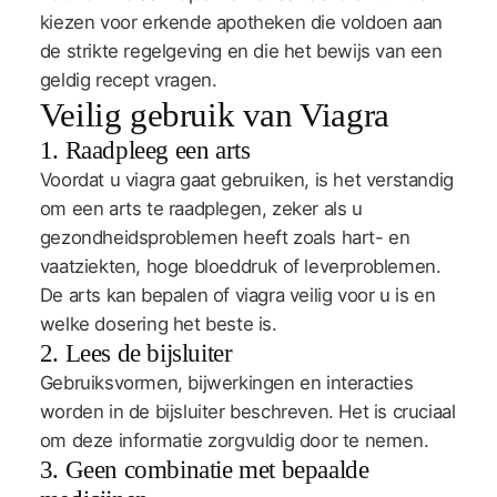
kiezen voor erkende apotheken die voldoen aan
de strikte regelgeving en die het bewijs van een
geldig recept vragen.
Veilig gebruik van Viagra
1. Raadpleeg een arts
Voordat u viagra gaat gebruiken, is het verstandig
om een arts te raadplegen, zeker als u
gezondheidsproblemen heeft zoals hart- en
vaatziekten, hoge bloeddruk of leverproblemen.
De arts kan bepalen of viagra veilig voor u is en
welke dosering het beste is.
2. Lees de bijsluiter
Gebruiksvormen, bijwerkingen en interacties
worden in de bijsluiter beschreven. Het is cruciaal
om deze informatie zorgvuldig door te nemen.
3. Geen combinatie met bepaalde