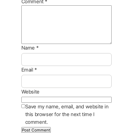
Comment
*
Name
*
Email
*
Website
Save my name, email, and website in
this browser for the next time I
comment.