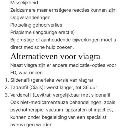
Misselijkheid
Zeldzamere maar ernstigere reacties kunnen zijn:
Oogveranderingen
Plotseling gehoorverlies
Priapisme (langdurige erectie)
Bij ernstige of aanhoudende bijwerkingen moet u
direct medische hulp zoeken.
Alternatieven voor viagra
Naast viagra zijn er andere medicatie-opties voor
ED, waaronder:
Sildenafil (generieke versie van viagra)
Tadalafil (Cialis): werkt langer, tot 36 uur
Vardenafil (Levitra): vergelijkbaar met sildenafil
Ook niet-medicamenteuze behandelingen, zoals
psychotherapie, vacuüm-apparaten of injecties,
kunnen onder begeleiding van een specialist
overwogen worden.