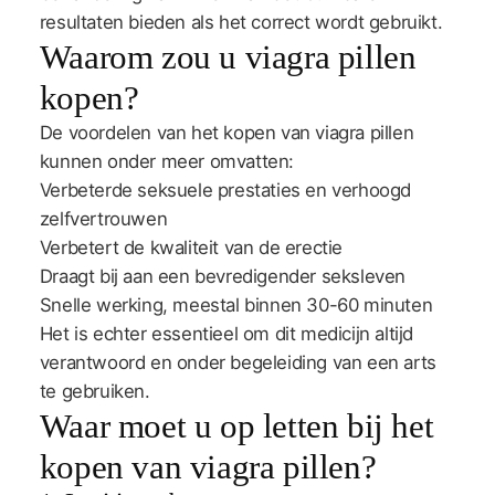
resultaten bieden als het correct wordt gebruikt.
Waarom zou u viagra pillen
kopen?
De voordelen van het kopen van viagra pillen
kunnen onder meer omvatten:
Verbeterde seksuele prestaties en verhoogd
zelfvertrouwen
Verbetert de kwaliteit van de erectie
Draagt bij aan een bevredigender seksleven
Snelle werking, meestal binnen 30-60 minuten
Het is echter essentieel om dit medicijn altijd
verantwoord en onder begeleiding van een arts
te gebruiken.
Waar moet u op letten bij het
kopen van viagra pillen?