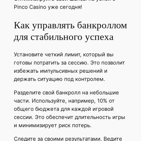
Pinco Casino уже сегодня!
Как управлять банкроллом
для стабильного успеха
Установите четкий лимит, который вы
готовы потратить за сессию. Это позволит
избежать импульсивных решений и
держать ситуацию под контролем.
Разделите свой банкролл на небольшие
части. Используйте, например, 10% от
общего бюджета для каждой игровой
сессии. Это обеспечит длительность игры
и минимизирует риск потерь.
Следите за своими результатами. Ведите