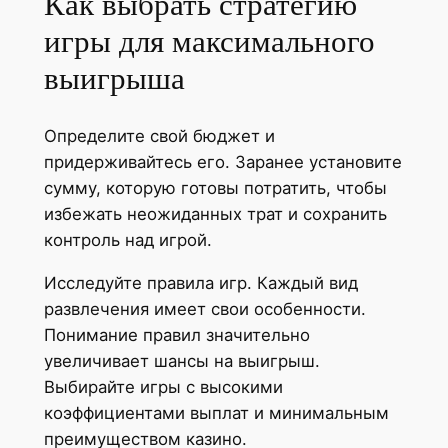
Как выбрать стратегию
игры для максимального
выигрыша
Определите свой бюджет и
придерживайтесь его. Заранее установите
сумму, которую готовы потратить, чтобы
избежать неожиданных трат и сохранить
контроль над игрой.
Исследуйте правила игр. Каждый вид
развлечения имеет свои особенности.
Понимание правил значительно
увеличивает шансы на выигрыш.
Выбирайте игры с высокими
коэффициентами выплат и минимальным
преимуществом казино.