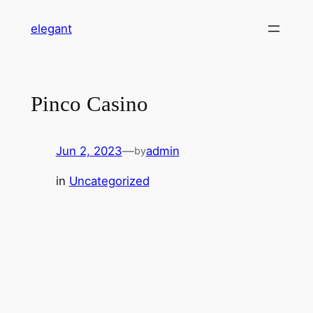
Skip
elegant
to
content
Pinco Casino
Jun 2, 2023
—
admin
by
in
Uncategorized