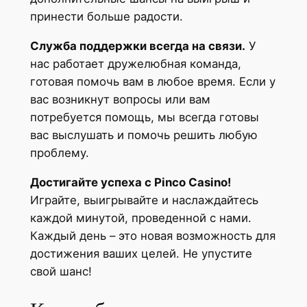
принести больше радости.
Служба поддержки всегда на связи.
У
нас работает дружелюбная команда,
готовая помочь вам в любое время. Если у
вас возникнут вопросы или вам
потребуется помощь, мы всегда готовы
вас выслушать и помочь решить любую
проблему.
Достигайте успеха с Pinco Casino!
Играйте, выигрывайте и наслаждайтесь
каждой минутой, проведенной с нами.
Каждый день – это новая возможность для
достижения ваших целей. Не упустите
свой шанс!