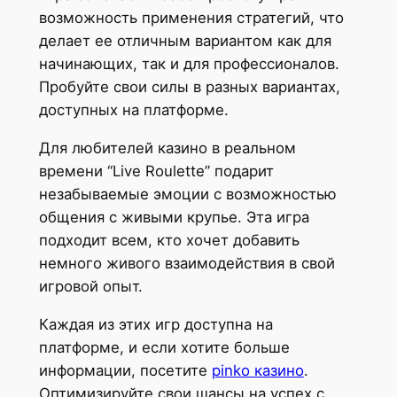
возможность применения стратегий, что
делает ее отличным вариантом как для
начинающих, так и для профессионалов.
Пробуйте свои силы в разных вариантах,
доступных на платформе.
Для любителей казино в реальном
времени “Live Roulette” подарит
незабываемые эмоции с возможностью
общения с живыми крупье. Эта игра
подходит всем, кто хочет добавить
немного живого взаимодействия в свой
игровой опыт.
Каждая из этих игр доступна на
платформе, и если хотите больше
информации, посетите
pinko казино
.
Оптимизируйте свои шансы на успех с