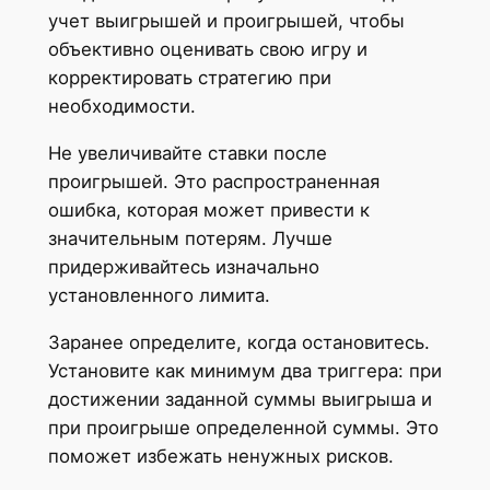
учет выигрышей и проигрышей, чтобы
объективно оценивать свою игру и
корректировать стратегию при
необходимости.
Не увеличивайте ставки после
проигрышей. Это распространенная
ошибка, которая может привести к
значительным потерям. Лучше
придерживайтесь изначально
установленного лимита.
Заранее определите, когда остановитесь.
Установите как минимум два триггера: при
достижении заданной суммы выигрыша и
при проигрыше определенной суммы. Это
поможет избежать ненужных рисков.