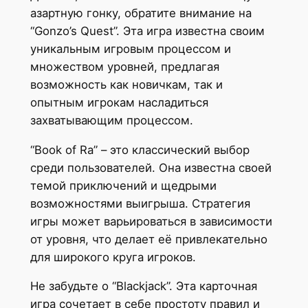
азартную гонку, обратите внимание на
“Gonzo’s Quest”. Эта игра известна своим
уникальным игровым процессом и
множеством уровней, предлагая
возможность как новичкам, так и
опытным игрокам насладиться
захватывающим процессом.
“Book of Ra” – это классический выбор
среди пользователей. Она известна своей
темой приключений и щедрыми
возможностями выигрыша. Стратегия
игры может варьироваться в зависимости
от уровня, что делает её привлекательно
для широкого круга игроков.
Не забудьте о “Blackjack”. Эта карточная
игра сочетает в себе простоту правил и