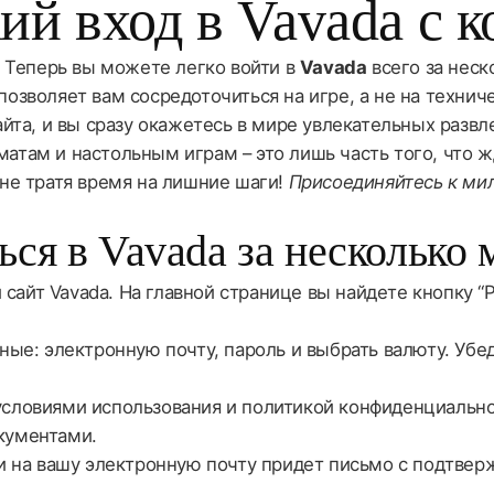
ий вход в Vavada с 
! Теперь вы можете легко войти в
Vavada
всего за неск
озволяет вам сосредоточиться на игре, а не на техниче
айта, и вы сразу окажетесь в мире увлекательных разв
там и настольным играм – это лишь часть того, что жд
 не тратя время на лишние шаги!
Присоединяйтесь к мил
ься в Vavada за несколько 
айт Vavada. На главной странице вы найдете кнопку “Р
нные: электронную почту, пароль и выбрать валюту. Убе
условиями использования и политикой конфиденциально
кументами.
 и на вашу электронную почту придет письмо с подтвер