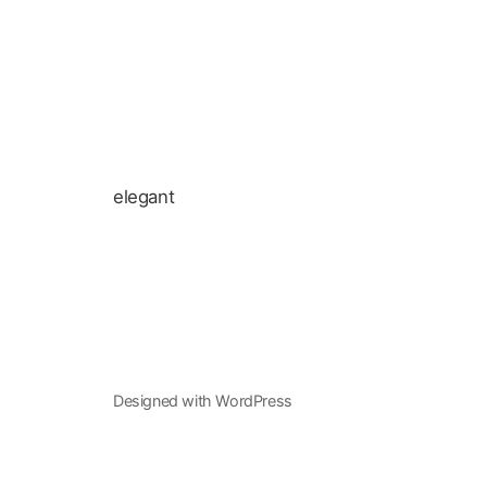
elegant
Designed with
WordPress