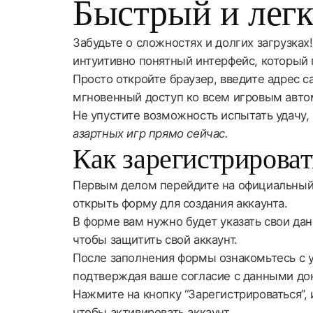
Быстрый и легк
Забудьте о сложностях и долгих загрузках
интуитивно понятный интерфейс, который п
Просто откройте браузер, введите адрес с
мгновенный доступ ко всем игровым автома
Не упустите возможность испытать удачу,
азартных игр прямо сейчас.
Как зарегистрироват
Первым делом перейдите на официальный с
открыть форму для создания аккаунта.
В форме вам нужно будет указать свои да
чтобы защитить свой аккаунт.
После заполнения формы ознакомьтесь с 
подтверждая ваше согласие с данными до
Нажмите на кнопку “Зарегистрироваться”,
чтобы активировать аккаунт.