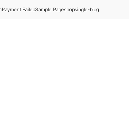
n
Payment Failed
Sample Page
shop
single-blog