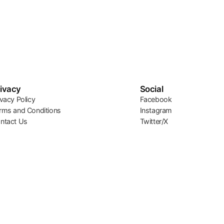
ivacy
Social
ivacy Policy
Facebook
rms and Conditions
Instagram
ntact Us
Twitter/X