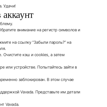
. Удачи!
 аккаунт
облему.
 Обратите внимание на регистр символов и
жмите на ссылку “Забыли пароль?” на
ля.
Очистите кэш и cookies, а затем
е или устройстве. Попытайтесь зайти в
временно заблокирован. В этом случае
ддержкой Vavada. Представьте им детали
нт Vavada.