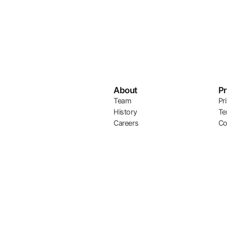
About
Pr
Team
Pr
History
Te
Careers
Co