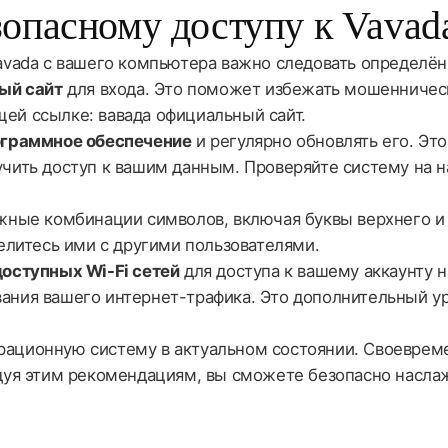
зопасному доступу к Vavad
Vavada с вашего компьютера важно следовать определё
ый сайт
для входа. Это поможет избежать мошенничес
щей ссылке:
вавада официальный сайт
.
ограммное обеспечение
и регулярно обновлять его. Эт
чить доступ к вашим данным. Проверяйте систему на н
ожные комбинации символов, включая буквы верхнего и
делитесь ими с другими пользователями.
оступных Wi-Fi сетей
для доступа к вашему аккаунту н
ания вашего интернет-трафика. Это дополнительный у
рационную систему в актуальном состоянии. Своеврем
дуя этим рекомендациям, вы сможете безопасно наслаж